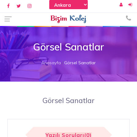
Görsel Sanatlar
Anasayfa
Görsel Sanatlar
Görsel Sanatlar
Yazılı Soruları(0)