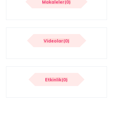
Makaleler(0)
Videolar(0)
Etkinlik(0)