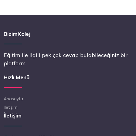
BizimKolej
Eğitim ile ilgili pek çok cevap bulabileceğiniz bir
platform
Hızlı Menü
Anasayfa
İletişim
İletişim