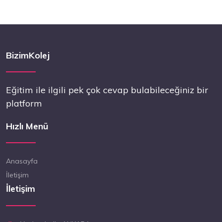
BizimKolej
Eğitim ile ilgili pek çok cevap bulabileceğiniz bir
platform
Hızlı Menü
Anasayfa
İletişim
İletişim