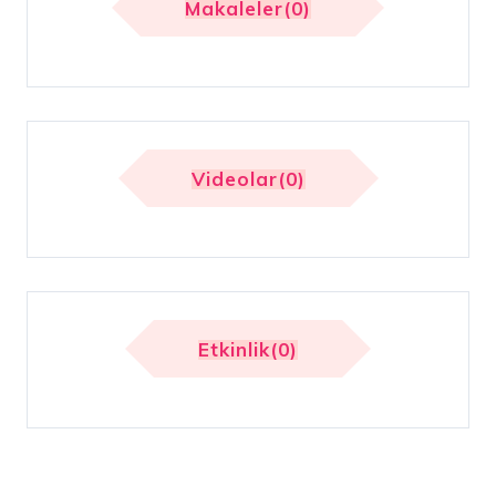
Makaleler(0)
Videolar(0)
Etkinlik(0)