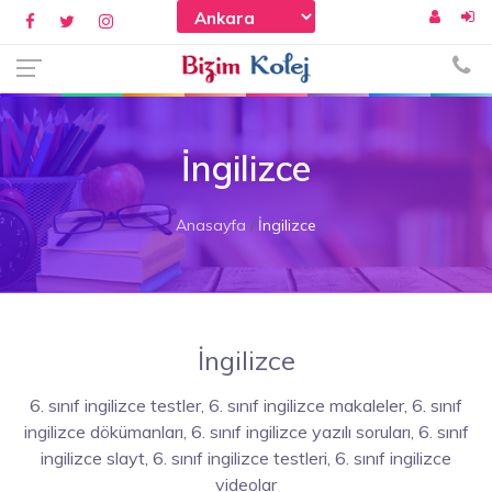
İngilizce
Anasayfa
İngilizce
İngilizce
6. sınıf ingilizce testler, 6. sınıf ingilizce makaleler, 6. sınıf
ingilizce dökümanları, 6. sınıf ingilizce yazılı soruları, 6. sınıf
ingilizce slayt, 6. sınıf ingilizce testleri, 6. sınıf ingilizce
videolar