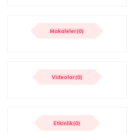
Makaleler(0)
Videolar(0)
Etkinlik(0)