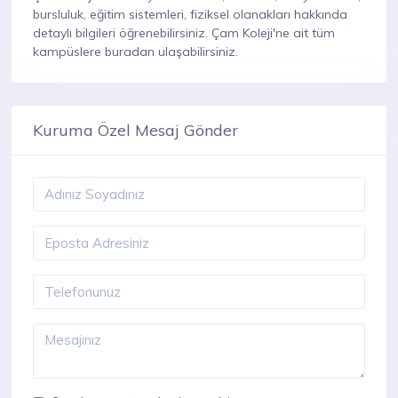
bursluluk, eğitim sistemleri, fiziksel olanakları hakkında
detaylı bilgileri öğrenebilirsiniz. Çam Koleji'ne ait tüm
kampüslere buradan ulaşabilirsiniz.
Kuruma Özel Mesaj Gönder