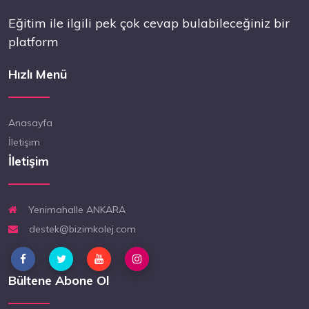
Eğitim ile ilgili pek çok cevap bulabileceğiniz bir
platform
Hızlı Menü
Anasayfa
İletişim
İletişim
Yenimahalle ANKARA
destek@bizimkolej.com
Bültene Abone Ol