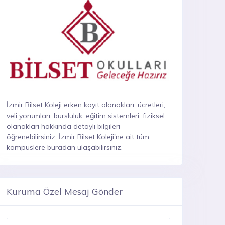
İzmir Bilset Koleji erken kayıt olanakları, ücretleri,
veli yorumları, bursluluk, eğitim sistemleri, fiziksel
olanakları hakkında detaylı bilgileri
öğrenebilirsiniz. İzmir Bilset Koleji'ne ait tüm
kampüslere buradan ulaşabilirsiniz.
Kuruma Özel Mesaj Gönder