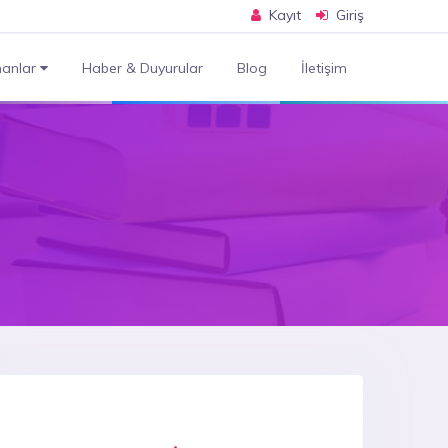
Kayıt
Giriş
anlar
Haber & Duyurular
Blog
İletişim