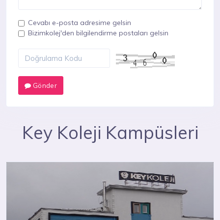
Cevabı e-posta adresime gelsin
Bizimkolej'den bilgilendirme postaları gelsin
Gönder
Key Koleji Kampüsleri