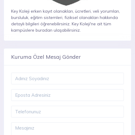
Key Koleji erken kayıt olanakları, ücretleri, veli yorumları,
bursluluk, eğitim sistemleri, fiziksel olanakları hakkında
detaylı bilgileri öğrenebilirsiniz. Key Koleji'ne ait tüm
kampüslere buradan ulaşabilirsiniz.
Kuruma Özel Mesaj Gönder