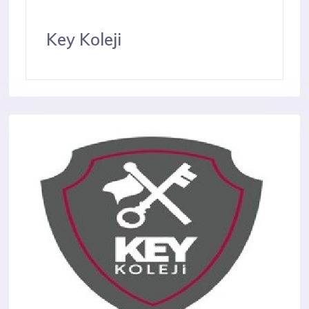
Key Koleji