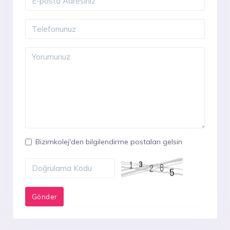
Bizimkolej'den bilgilendirme postaları gelsin