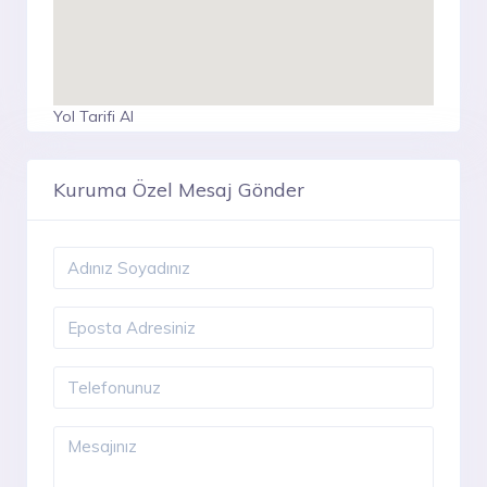
Yol Tarifi Al
Kuruma Özel Mesaj Gönder