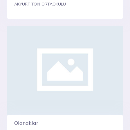
AKYURT TOKİ ORTAOKULU
Olanaklar