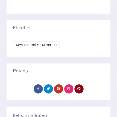
Etiketler
AKYURT TOKİ ORTAOKULU
Paylaş
İletişim Bilgileri