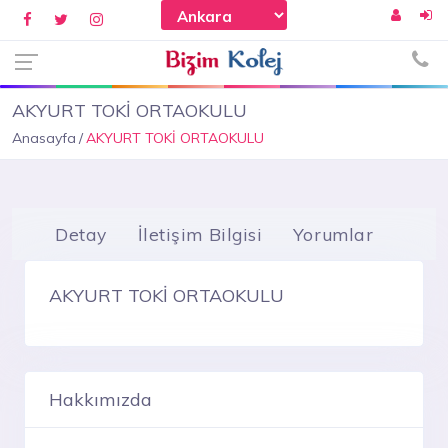
AKYURT TOKİ ORTAOKULU
Anasayfa
AKYURT TOKİ ORTAOKULU
Detay
İletişim Bilgisi
Yorumlar
AKYURT TOKİ ORTAOKULU
Hakkımızda