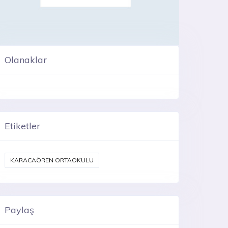
Olanaklar
Etiketler
KARACAÖREN ORTAOKULU
Paylaş