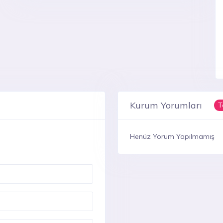
Kurum Yorumları
T
Henüz Yorum Yapılmamış