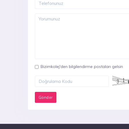
Bizimkolej'den bilgilendirme postaları gelsin