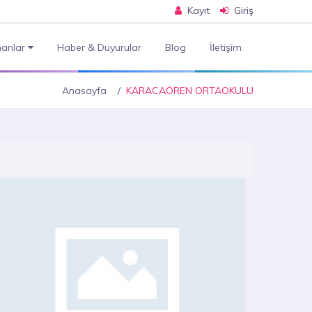
Kayıt
Giriş
anlar
Haber & Duyurular
Blog
İletişim
Anasayfa
KARACAÖREN ORTAOKULU