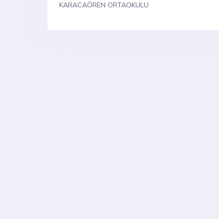
KARACAÖREN ORTAOKULU