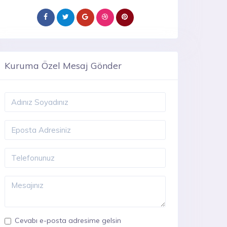
Kuruma Özel Mesaj Gönder
Cevabı e-posta adresime gelsin