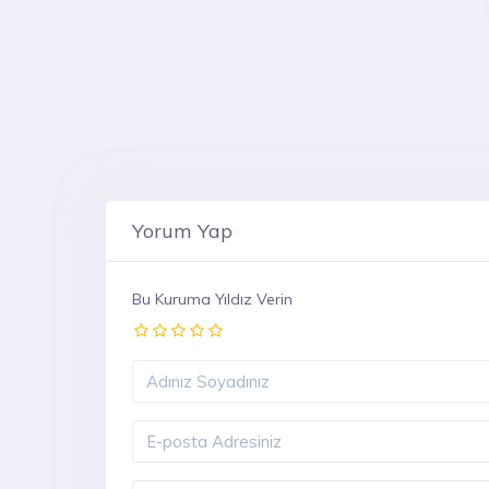
Yorum Yap
Bu Kuruma Yıldız Verin