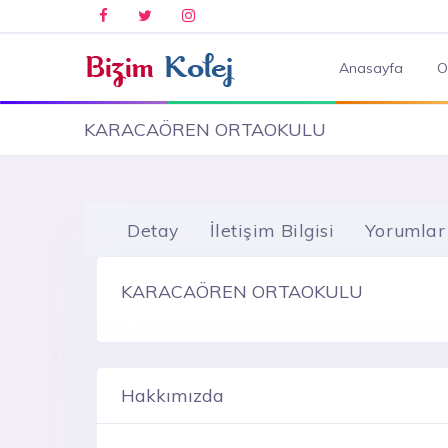
Anasayfa
O
KARACAÖREN ORTAOKULU
Detay
İletişim Bilgisi
Yorumlar
KARACAÖREN ORTAOKULU
Hakkımızda