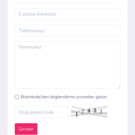
Bizimkolej'den bilgilendirme postaları gelsin