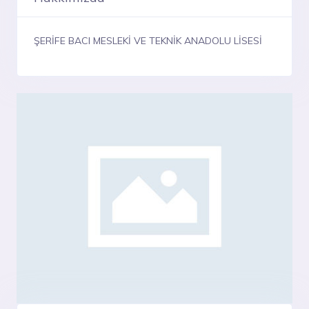
ŞERİFE BACI MESLEKİ VE TEKNİK ANADOLU LİSESİ