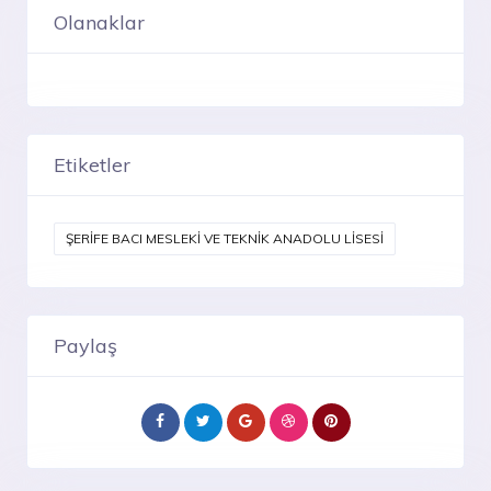
Olanaklar
Etiketler
ŞERİFE BACI MESLEKİ VE TEKNİK ANADOLU LİSESİ
Paylaş