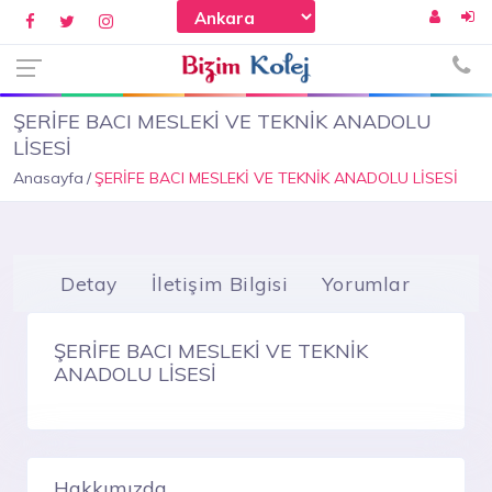
ŞERİFE BACI MESLEKİ VE TEKNİK ANADOLU
LİSESİ
Anasayfa
ŞERİFE BACI MESLEKİ VE TEKNİK ANADOLU LİSESİ
Detay
İletişim Bilgisi
Yorumlar
ŞERİFE BACI MESLEKİ VE TEKNİK
ANADOLU LİSESİ
Hakkımızda