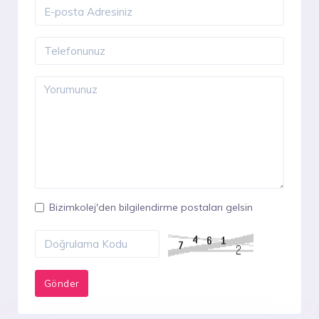
Bizimkolej'den bilgilendirme postaları gelsin