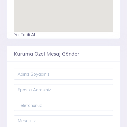
Yol Tarifi Al
Kuruma Özel Mesaj Gönder