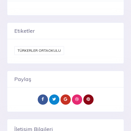
Etiketler
TÜRKERLER ORTAOKULU
Paylaş
İletişim Bilgileri