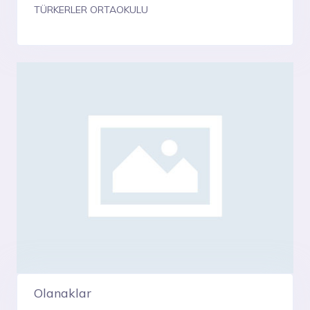
TÜRKERLER ORTAOKULU
Olanaklar