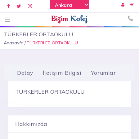
TÜRKERLER ORTAOKULU
Anasayfa
TÜRKERLER ORTAOKULU
Detay
İletişim Bilgisi
Yorumlar
TÜRKERLER ORTAOKULU
Hakkımızda