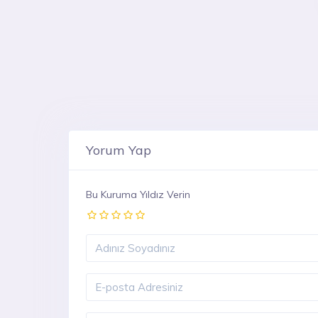
Yorum Yap
Bu Kuruma Yıldız Verin