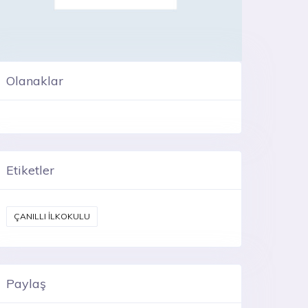
Olanaklar
Etiketler
ÇANILLI İLKOKULU
Paylaş