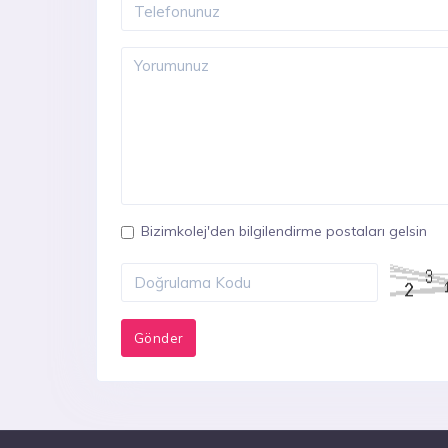
Bizimkolej'den bilgilendirme postaları gelsin