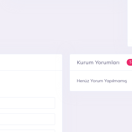
Kurum Yorumları
T
Henüz Yorum Yapılmamış