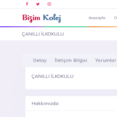
Anasayfa
O
ÇANILLI İLKOKULU
Detay
İletişim Bilgisi
Yorumlar
ÇANILLI İLKOKULU
Hakkımızda