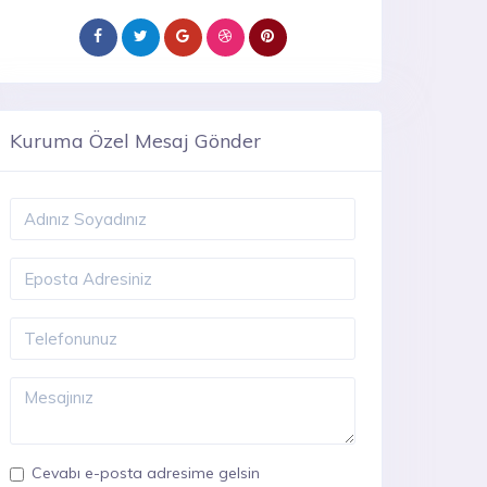
Kuruma Özel Mesaj Gönder
Cevabı e-posta adresime gelsin