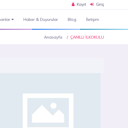
Kayıt
Giriş
anlar
Haber & Duyurular
Blog
İletişim
Anasayfa
ÇANILLI İLKOKULU