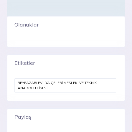
Olanaklar
Etiketler
BEYPAZARI EVLİYA ÇELEBİ MESLEKİ VE TEKNİK
ANADOLU LİSESİ
Paylaş