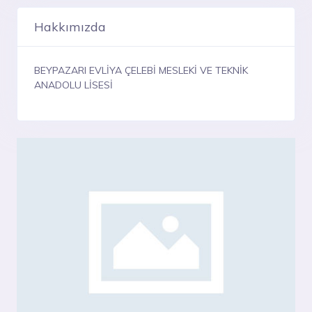
Hakkımızda
BEYPAZARI EVLİYA ÇELEBİ MESLEKİ VE TEKNİK
ANADOLU LİSESİ