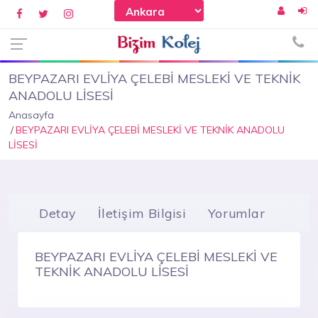
BEYPAZARI EVLİYA ÇELEBİ MESLEKİ VE TEKNİK
ANADOLU LİSESİ
Anasayfa
BEYPAZARI EVLİYA ÇELEBİ MESLEKİ VE TEKNİK ANADOLU
LİSESİ
Detay
İletişim Bilgisi
Yorumlar
BEYPAZARI EVLİYA ÇELEBİ MESLEKİ VE
TEKNİK ANADOLU LİSESİ