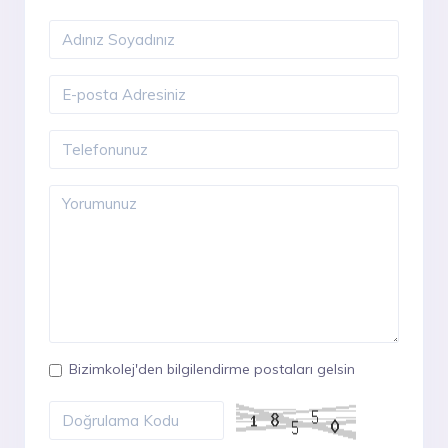
Bizimkolej'den bilgilendirme postaları gelsin