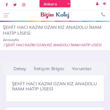
ŞEHİT HACI KAZIM OZAN KIZ ANADOLU İMAM
HATİP LİSESİ
Anasayfa
ŞEHİT HACI KAZIM OZAN KIZ ANADOLU İMAM HATİP LİSESİ
Detay
İletişim Bilgisi
Yorumlar
ŞEHİT HACI KAZIM OZAN KIZ ANADOLU
İMAM HATİP LİSESİ