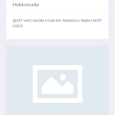
Hakkımızda
ŞEHİT HACI KAZIM OZAN KIZ ANADOLU İMAM HATİP
LİSESİ