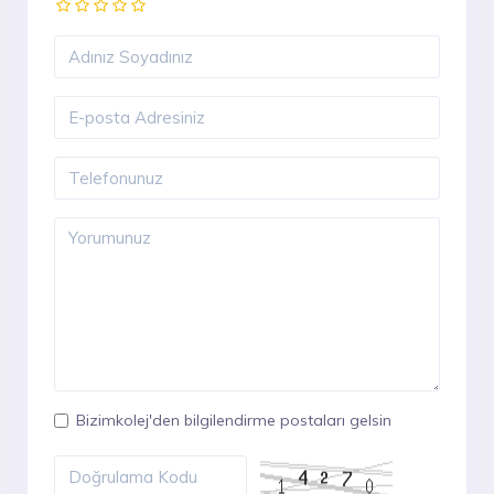
Bizimkolej'den bilgilendirme postaları gelsin