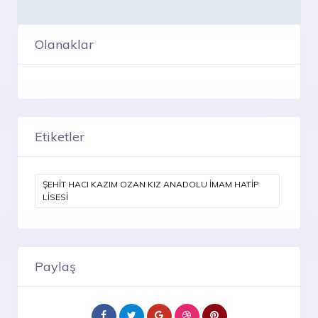
Olanaklar
Etiketler
ŞEHİT HACI KAZIM OZAN KIZ ANADOLU İMAM HATİP
LİSESİ
Paylaş