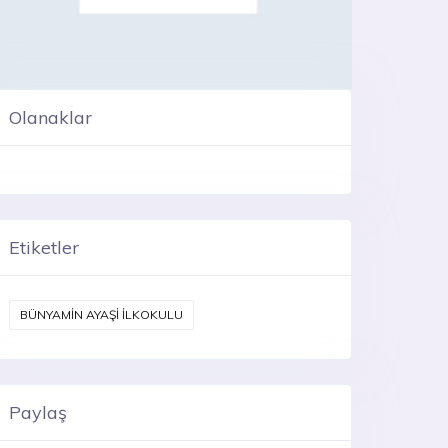
Olanaklar
Etiketler
BÜNYAMİN AYAŞİ İLKOKULU
Paylaş