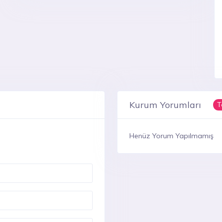
Kurum Yorumları
T
Henüz Yorum Yapılmamış