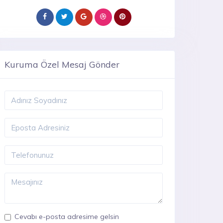
Kuruma Özel Mesaj Gönder
Cevabı e-posta adresime gelsin