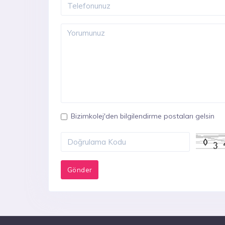
Bizimkolej'den bilgilendirme postaları gelsin