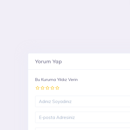
Yorum Yap
Bu Kuruma Yıldız Verin