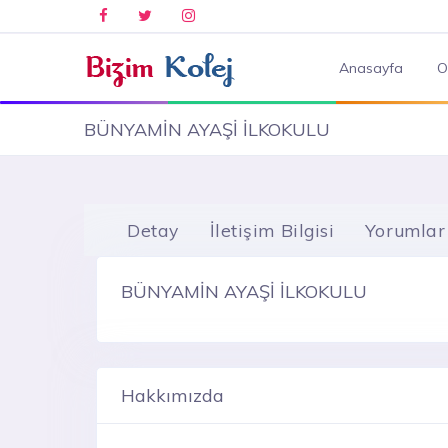
Anasayfa
O
BÜNYAMİN AYAŞİ İLKOKULU
Detay
İletişim Bilgisi
Yorumlar
BÜNYAMİN AYAŞİ İLKOKULU
Hakkımızda