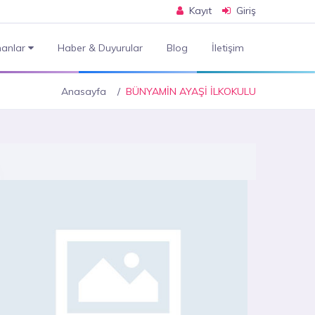
Kayıt
Giriş
anlar
Haber & Duyurular
Blog
İletişim
Anasayfa
BÜNYAMİN AYAŞİ İLKOKULU