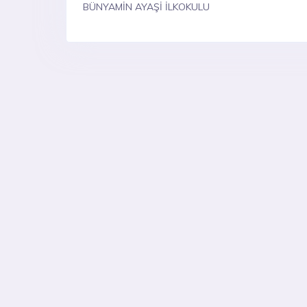
BÜNYAMİN AYAŞİ İLKOKULU