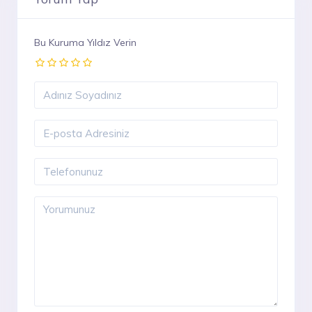
Bu Kuruma Yıldız Verin