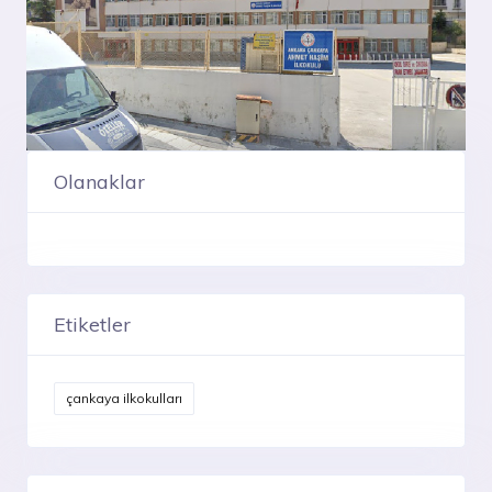
Olanaklar
Etiketler
çankaya ilkokulları