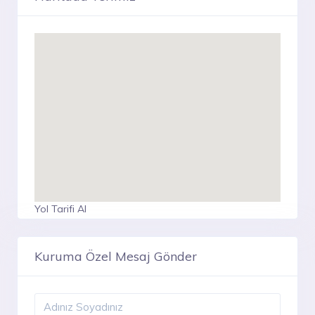
Yol Tarifi Al
Kuruma Özel Mesaj Gönder