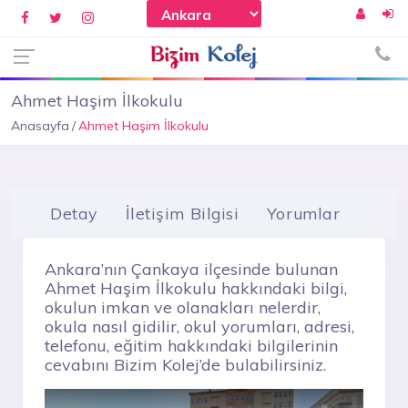
Ahmet Haşim İlkokulu
Anasayfa
Ahmet Haşim İlkokulu
Detay
İletişim Bilgisi
Yorumlar
Ankara’nın Çankaya ilçesinde bulunan
Ahmet Haşim İlkokulu hakkındaki bilgi,
okulun imkan ve olanakları nelerdir,
okula nasıl gidilir, okul yorumları, adresi,
telefonu, eğitim hakkındaki bilgilerinin
cevabını Bizim Kolej’de bulabilirsiniz.