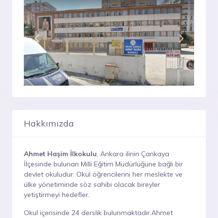
Hakkımızda
Ahmet Haşim İlkokulu
, Ankara ilinin Çankaya
İlçesinde bulunan Milli Eğitim Müdürlüğüne bağlı bir
devlet okuludur. Okul öğrencilerini her meslekte ve
ülke yönetiminde söz sahibi olacak bireyler
yetiştirmeyi hedefler.
Okul içerisinde 24 derslik bulunmaktadır.Ahmet