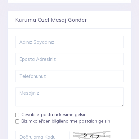
Kuruma Özel Mesaj Gönder
Cevabı e-posta adresime gelsin
Bizimkolej'den bilgilendirme postaları gelsin