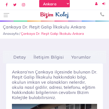
Çankaya Dr. Reşit Galip İlkokulu Ankara
Anasayfa
Çankaya Dr. Reşit Galip İlkokulu Ankara
Detay
İletişim Bilgisi
Yorumlar
Ankara’nın Çankaya ilçesinde bulunan Dr.
Reşit Galip İlkokulu hakkındaki bilgi,
okulun imkan ve olanakları nelerdir,
okula nasıl gidilir, adresi, telefonu, eğitim
hakkındaki bilgilerinin cevabını Bizim
Kolej’de bulabilirsiniz.