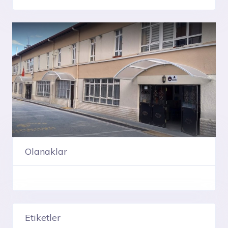
Olanaklar
Etiketler