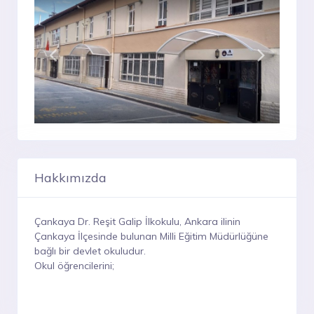
Hakkımızda
Çankaya Dr. Reşit Galip İlkokulu, Ankara ilinin
Çankaya İlçesinde bulunan Milli Eğitim Müdürlüğüne
bağlı bir devlet okuludur.
Okul öğrencilerini;