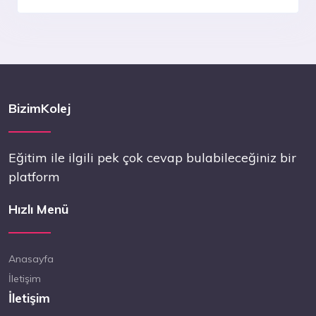
BizimKolej
Eğitim ile ilgili pek çok cevap bulabileceğiniz bir
platform
Hızlı Menü
Anasayfa
İletişim
İletişim