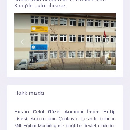
Kolej’de bulabilirsiniz.
Hakkımızda
Hasan Celal Güzel Anadolu İmam Hatip
Lisesi
, Ankara ilinin Çankaya İlçesinde bulunan
Milli Eğitim Müdürlüğüne bağlı bir devlet okuludur.