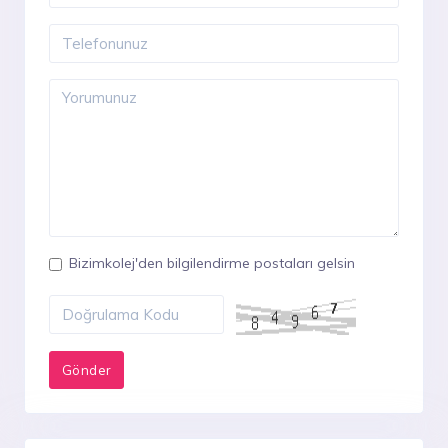
Bizimkolej'den bilgilendirme postaları gelsin