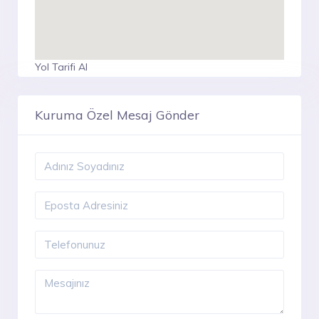
Yol Tarifi Al
Kuruma Özel Mesaj Gönder