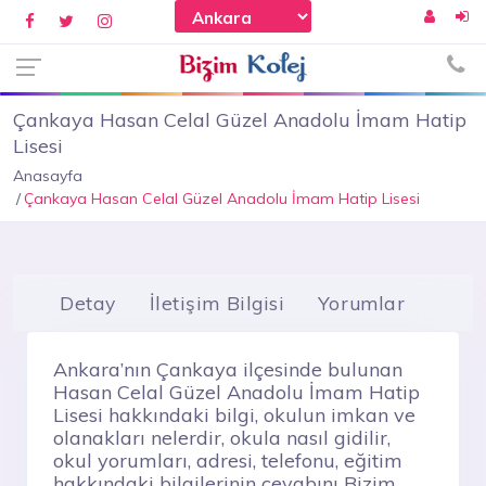
Çankaya Hasan Celal Güzel Anadolu İmam Hatip
Lisesi
Anasayfa
Çankaya Hasan Celal Güzel Anadolu İmam Hatip Lisesi
Detay
İletişim Bilgisi
Yorumlar
Ankara’nın Çankaya ilçesinde bulunan
Hasan Celal Güzel Anadolu İmam Hatip
Lisesi hakkındaki bilgi, okulun imkan ve
olanakları nelerdir, okula nasıl gidilir,
okul yorumları, adresi, telefonu, eğitim
hakkındaki bilgilerinin cevabını Bizim