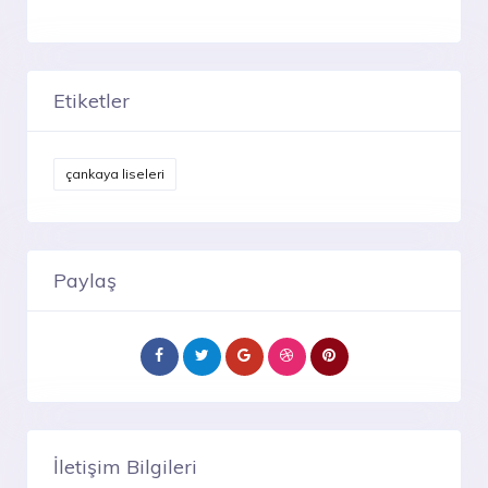
Etiketler
çankaya liseleri
Paylaş
İletişim Bilgileri