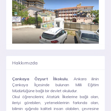
Hakkımızda
Çankaya Özyurt İlkokulu
, Ankara ilinin
Çankaya İlçesinde bulunan Milli Eğitim
Müdürlüğüne bağlı bir devlet okuludur.
Okul öğrencilerini; Atatürk İlkelerine bağlı olan,
ileriyi görebilen, yeteneklerinin farkında olan,
bilimin ışığında kaliteli insan olabilen, çevresine