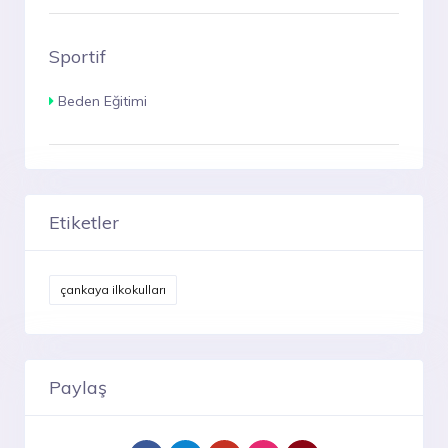
Sportif
Beden Eğitimi
Etiketler
çankaya ilkokulları
Paylaş