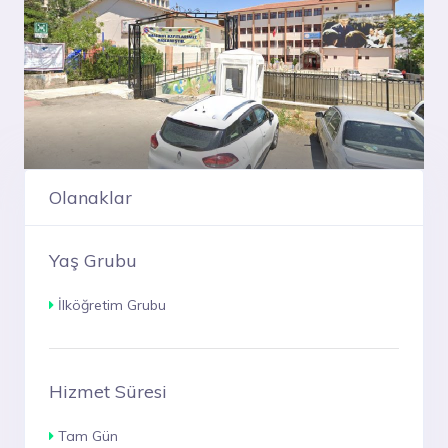
Olanaklar
Yaş Grubu
İlköğretim Grubu
Hizmet Süresi
Tam Gün