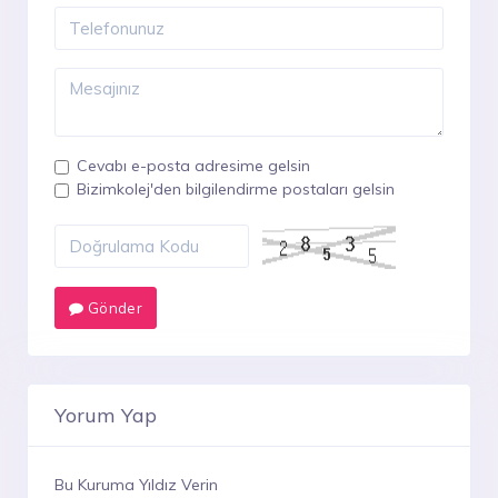
Cevabı e-posta adresime gelsin
Bizimkolej'den bilgilendirme postaları gelsin
Gönder
Yorum Yap
Bu Kuruma Yıldız Verin