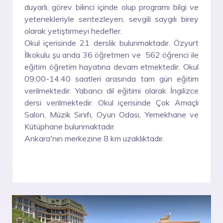
duyarlı, görev bilinci içinde olup programı bilgi ve
yetenekleriyle sentezleyen, sevgili saygılı birey
olarak yetiştirmeyi hedefler.
Okul içerisinde 21 derslik bulunmaktadır. Özyurt
İlkokulu şu anda 36 öğretmen ve 562 öğrenci ile
eğitim öğretim hayatına devam etmektedir. Okul
09:00-14:40 saatleri arasında tam gün eğitim
verilmektedir. Yabancı dil eğitimi olarak İngilizce
dersi verilmektedir. Okul içerisinde Çok Amaçlı
Salon, Müzik Sınıfı, Oyun Odası, Yemekhane ve
Kütüphane bulunmaktadır.
Ankara'nın merkezine 8 km uzaklıktadır.