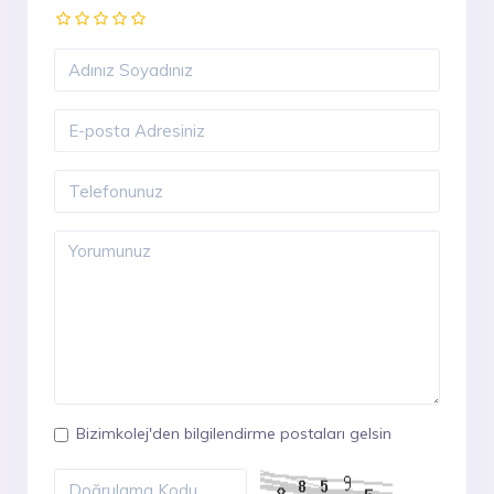
Bizimkolej'den bilgilendirme postaları gelsin