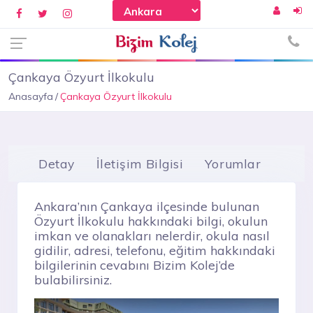
Çankaya Özyurt İlkokulu
Anasayfa
Çankaya Özyurt İlkokulu
Detay
İletişim Bilgisi
Yorumlar
Ankara’nın Çankaya ilçesinde bulunan
Özyurt İlkokulu hakkındaki bilgi, okulun
imkan ve olanakları nelerdir, okula nasıl
gidilir, adresi, telefonu, eğitim hakkındaki
bilgilerinin cevabını Bizim Kolej’de
bulabilirsiniz.