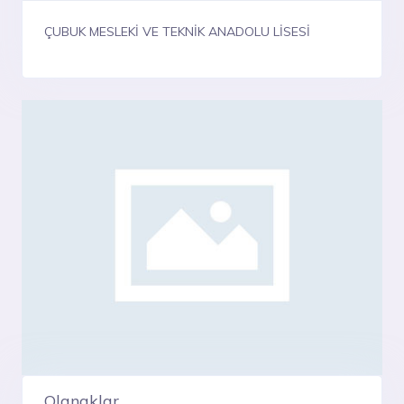
ÇUBUK MESLEKİ VE TEKNİK ANADOLU LİSESİ
Olanaklar