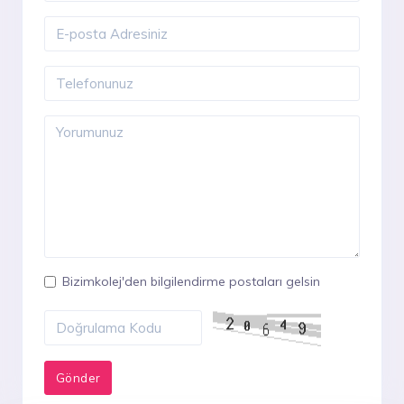
Bizimkolej'den bilgilendirme postaları gelsin