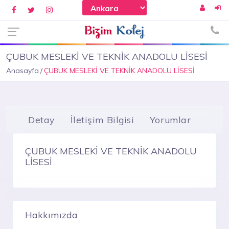
ÇUBUK MESLEKİ VE TEKNİK ANADOLU LİSESİ
Anasayfa
ÇUBUK MESLEKİ VE TEKNİK ANADOLU LİSESİ
Detay
İletişim Bilgisi
Yorumlar
ÇUBUK MESLEKİ VE TEKNİK ANADOLU
LİSESİ
Hakkımızda