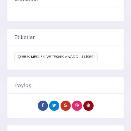
Etiketler
ÇUBUK MESLEKİ VE TEKNİK ANADOLU LİSESİ
Paylaş