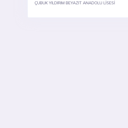
ÇUBUK YILDIRIM BEYAZIT ANADOLU LİSESİ