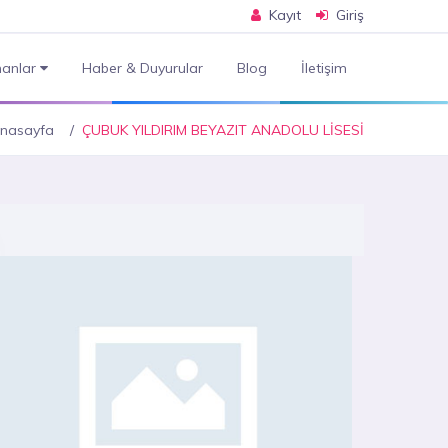
Kayıt
Giriş
anlar
Haber & Duyurular
Blog
İletişim
nasayfa
ÇUBUK YILDIRIM BEYAZIT ANADOLU LİSESİ