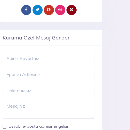
Kuruma Özel Mesaj Gönder
Cevabı e-posta adresime gelsin