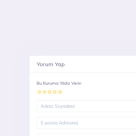
Yorum Yap
Bu Kuruma Yıldız Verin