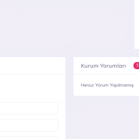
Kurum Yorumları
T
Henüz Yorum Yapılmamış