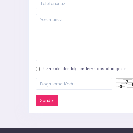
Bizimkolej'den bilgilendirme postaları gelsin