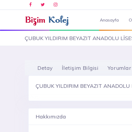
Anasayfa
O
ÇUBUK YILDIRIM BEYAZIT ANADOLU LİSE
Detay
İletişim Bilgisi
Yorumlar
ÇUBUK YILDIRIM BEYAZIT ANADOLU L
Hakkımızda