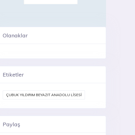
Olanaklar
Etiketler
ÇUBUK YILDIRIM BEYAZIT ANADOLU LİSESİ
Paylaş