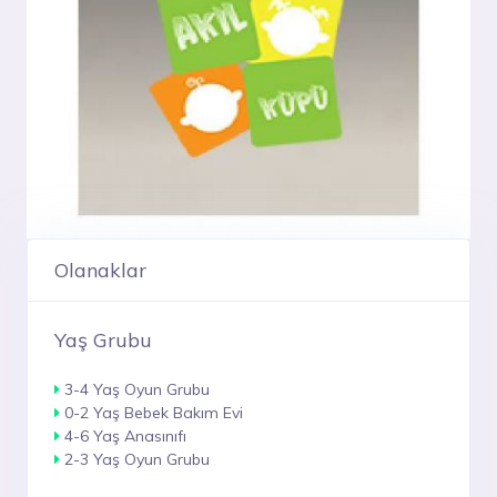
Olanaklar
Yaş Grubu
3-4 Yaş Oyun Grubu
0-2 Yaş Bebek Bakım Evi
4-6 Yaş Anasınıfı
2-3 Yaş Oyun Grubu