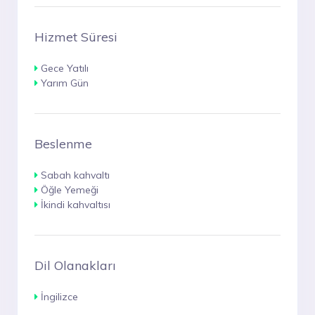
Hizmet Süresi
Gece Yatılı
Yarım Gün
Beslenme
Sabah kahvaltı
Öğle Yemeği
İkindi kahvaltısı
Dil Olanakları
İngilizce