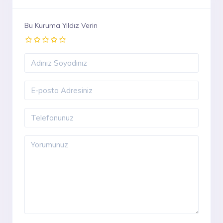
Bu Kuruma Yıldız Verin