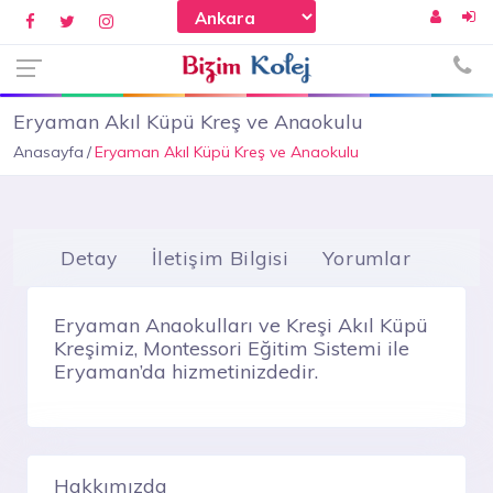
Eryaman Akıl Küpü Kreş ve Anaokulu
Anasayfa
Eryaman Akıl Küpü Kreş ve Anaokulu
Detay
İletişim Bilgisi
Yorumlar
Eryaman Anaokulları ve Kreşi Akıl Küpü
Kreşimiz, Montessori Eğitim Sistemi ile
Eryaman’da hizmetinizdedir.
Hakkımızda