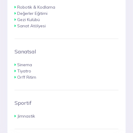
Robotik & Kodlama
Değerler Eğitimi
Gezi Kulübü
Sanat Atölyesi
Sanatsal
Sinema
Tiyatro
Orff Ritim
Sportif
Jimnastik