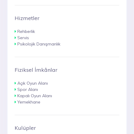
Hizmetler
Rehberlik
Servis
Psikolojik Danışmanlık
Fiziksel İmkânlar
Açık Oyun Alanı
Spor Alanı
Kapalı Oyun Alanı
Yemekhane
Kulüpler