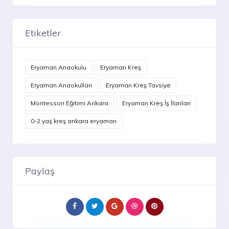
Etiketler
Eryaman Anaokulu
Eryaman Kreş
Eryaman Anaokulları
Eryaman Kreş Tavsiye
Montessori Eğitimi Ankara
Eryaman Kreş İş İlanları
0-2 yaş kreş ankara eryaman
Paylaş