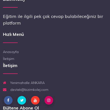
Eğitim ile ilgili pek çok cevap bulabileceğiniz bir
platform
Hızlı Menü
Anasayfa
İletişim
İletişim
Yenimahalle ANKARA
destek@bizimkolej.com
Bültene Abone Ol