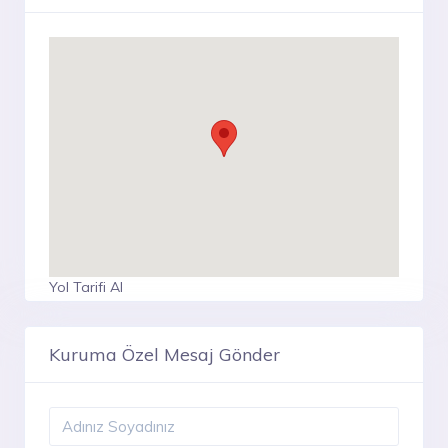
Yol Tarifi Al
Kuruma Özel Mesaj Gönder