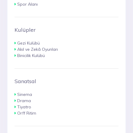
Spor Alanı
Kulüpler
Gezi Kulübü
Akıl ve Zekâ Oyunları
Binicilik Kulübü
Sanatsal
Sinema
Drama
Tiyatro
Orff Ritim