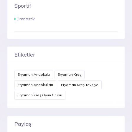
Sportif
Jimnastik
Etiketler
Eryaman Anaokulu
Eryaman Kreş
Eryaman Anaokulları
Eryaman Kreş Tavsiye
Eryaman Kreş Oyun Grubu
Paylaş