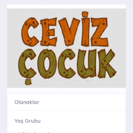
Olanaklar
Yaş Grubu