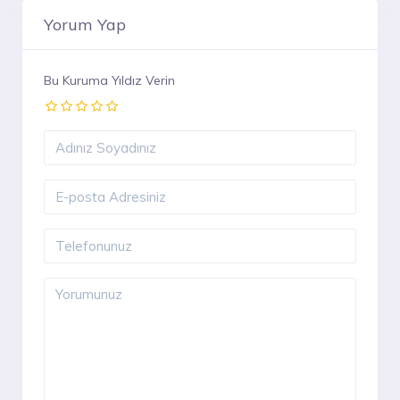
Yorum Yap
Bu Kuruma Yıldız Verin