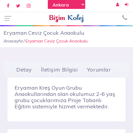
Eryaman Ceviz Çocuk Anaokulu
Anasayfa
Eryaman Ceviz Çocuk Anaokulu
Detay
İletişim Bilgisi
Yorumlar
Eryaman Kreş Oyun Grubu
Anaokullarından olan okulumuz 2-6 yaş
grubu çocuklarımıza Proje Tabanlı
Eğitim sistemiyle hizmet vermektedir.