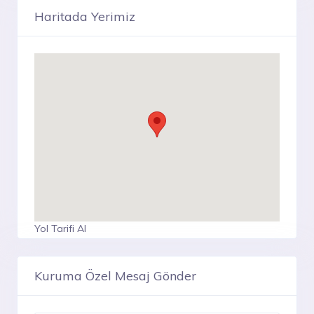
Haritada Yerimiz
Yol Tarifi Al
Kuruma Özel Mesaj Gönder