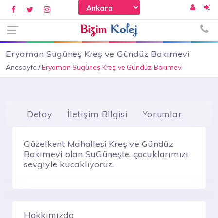
Eryaman Sugüneş Kreş ve Gündüz Bakımevi
Anasayfa
Eryaman Sugüneş Kreş ve Gündüz Bakımevi
Detay
İletişim Bilgisi
Yorumlar
Güzelkent Mahallesi Kreş ve Gündüz
Bakımevi olan SuGüneşte, çocuklarımızı
sevgiyle kucaklıyoruz.
Hakkımızda