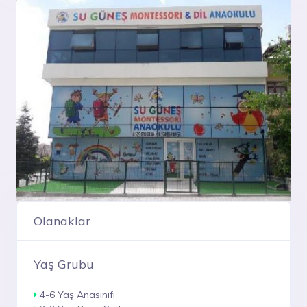
Olanaklar
Yaş Grubu
4-6 Yaş Anasınıfı