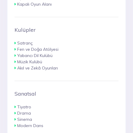
Kapalı Oyun Alanı
Kulüpler
Satranç
Fen ve Doğa Atölyesi
Yabancı Dil Kulübü
Müzik Kulübü
Akıl ve Zekâ Oyunları
Sanatsal
Tiyatro
Drama
Sinema
Modern Dans