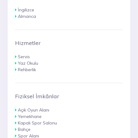
İngilizce
Almanca
Hizmetler
Servis
Yaz Okulu
Rehberlik
Fiziksel İmkânlar
Açık Oyun Alanı
Yemekhane
Kapalı Spor Salonu
Bahçe
Spor Alanı