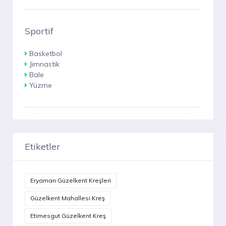
Sportif
Basketbol
Jimnastik
Bale
Yüzme
Etiketler
Eryaman Güzelkent Kreşleri
Güzelkent Mahallesi Kreş
Etimesgut Güzelkent Kreş