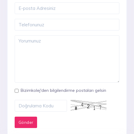
Bizimkolej'den bilgilendirme postaları gelsin