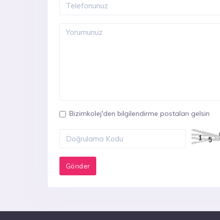
Bizimkolej'den bilgilendirme postaları gelsin