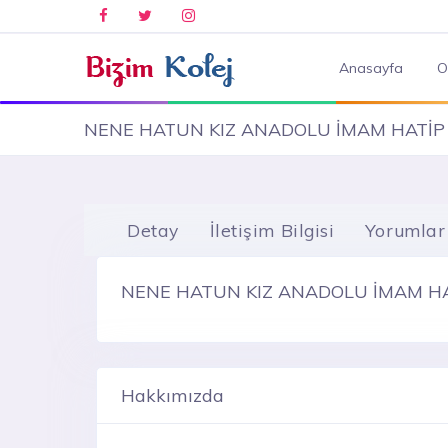
Anasayfa
O
NENE HATUN KIZ ANADOLU İMAM HATİP 
Detay
İletişim Bilgisi
Yorumlar
NENE HATUN KIZ ANADOLU İMAM HAT
Hakkımızda