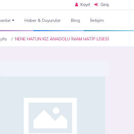
Kayıt
Giriş
anlar
Haber & Duyurular
Blog
İletişim
yfa
NENE HATUN KIZ ANADOLU İMAM HATİP LİSESİ