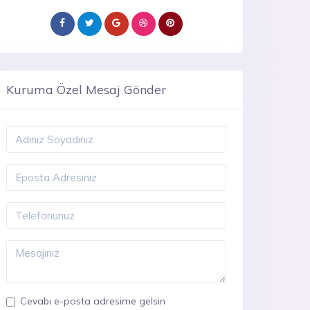
Kuruma Özel Mesaj Gönder
Cevabı e-posta adresime gelsin