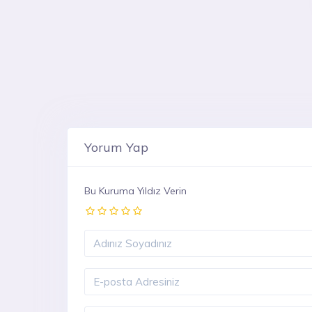
Yorum Yap
Bu Kuruma Yıldız Verin