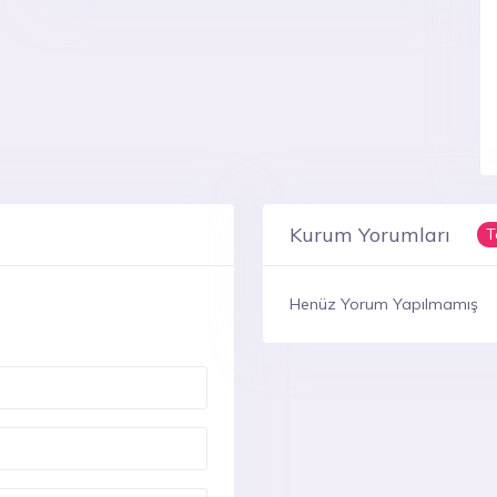
Kurum Yorumları
T
Henüz Yorum Yapılmamış