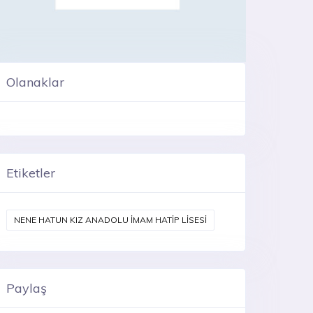
Olanaklar
Etiketler
NENE HATUN KIZ ANADOLU İMAM HATİP LİSESİ
Paylaş