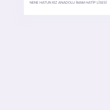
NENE HATUN KIZ ANADOLU İMAM HATİP LİSESİ