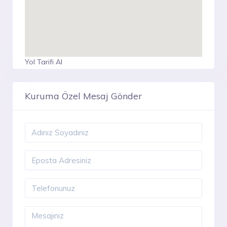
Yol Tarifi Al
Kuruma Özel Mesaj Gönder