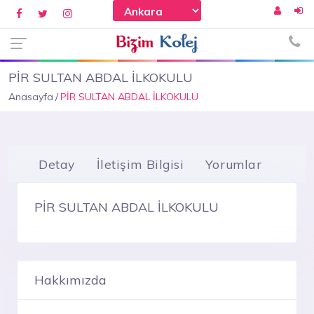
PİR SULTAN ABDAL İLKOKULU
Anasayfa
PİR SULTAN ABDAL İLKOKULU
Detay
İletişim Bilgisi
Yorumlar
PİR SULTAN ABDAL İLKOKULU
Hakkımızda