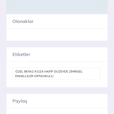
Olanaklar
Etiketler
ÖZEL BEYAZ KOZA HAFİF DÜZEYDE ZİHİNSEL
ENGELLİLER ORTAOKULU
Paylaş