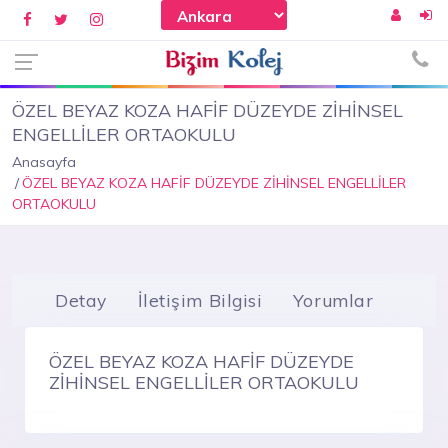
ÖZEL BEYAZ KOZA HAFİF DÜZEYDE ZİHİNSEL
ENGELLİLER ORTAOKULU
Anasayfa
ÖZEL BEYAZ KOZA HAFİF DÜZEYDE ZİHİNSEL ENGELLİLER
ORTAOKULU
Detay
İletişim Bilgisi
Yorumlar
ÖZEL BEYAZ KOZA HAFİF DÜZEYDE
ZİHİNSEL ENGELLİLER ORTAOKULU