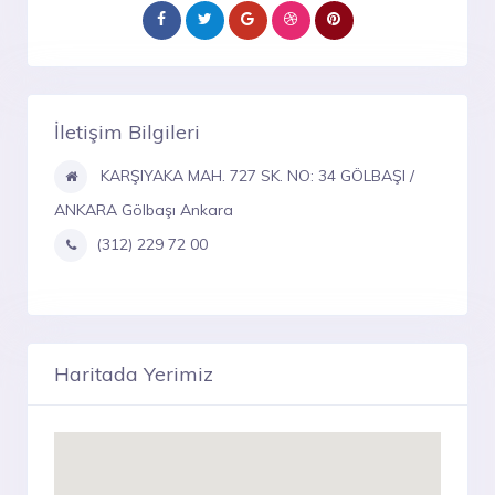
İletişim Bilgileri
KARŞIYAKA MAH. 727 SK. NO: 34 GÖLBAŞI /
ANKARA Gölbaşı Ankara
(312) 229 72 00
Haritada Yerimiz