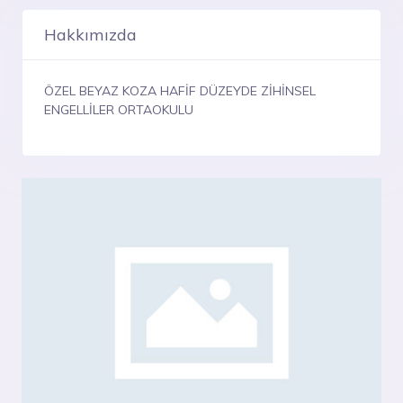
Hakkımızda
ÖZEL BEYAZ KOZA HAFİF DÜZEYDE ZİHİNSEL
ENGELLİLER ORTAOKULU