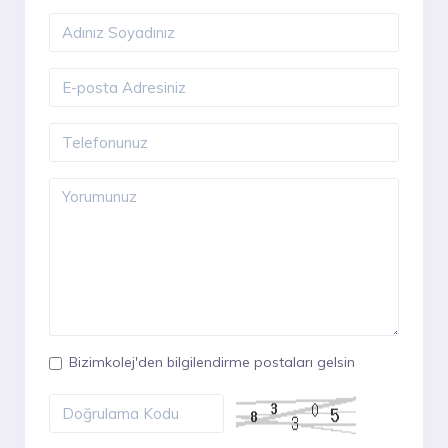
Bizimkolej'den bilgilendirme postaları gelsin