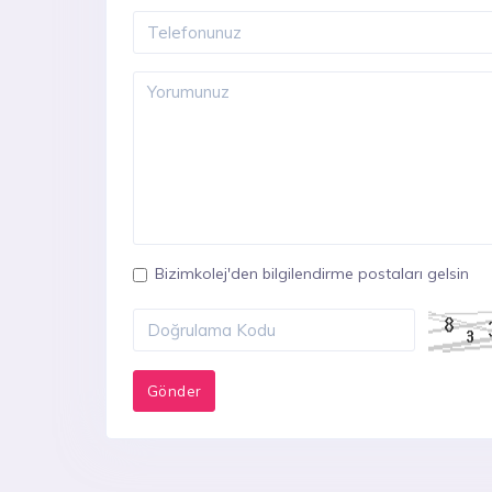
Bizimkolej'den bilgilendirme postaları gelsin