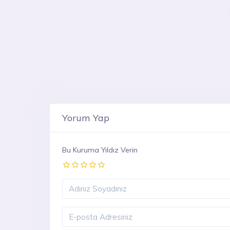
Yorum Yap
Bu Kuruma Yıldız Verin