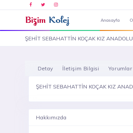
Anasayfa
O
ŞEHİT SEBAHATTİN KOÇAK KIZ ANADOLU 
Detay
İletişim Bilgisi
Yorumlar
ŞEHİT SEBAHATTİN KOÇAK KIZ ANAD
Hakkımızda