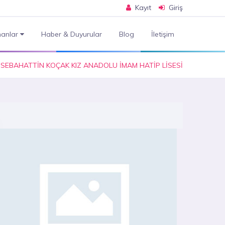
Kayıt
Giriş
anlar
Haber & Duyurular
Blog
İletişim
 SEBAHATTİN KOÇAK KIZ ANADOLU İMAM HATİP LİSESİ