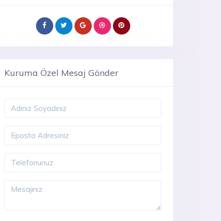
Kuruma Özel Mesaj Gönder