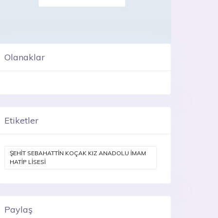
Olanaklar
Etiketler
ŞEHİT SEBAHATTİN KOÇAK KIZ ANADOLU İMAM
HATİP LİSESİ
Paylaş