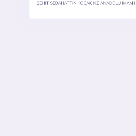
ŞEHİT SEBAHATTİN KOÇAK KIZ ANADOLU İMAM H