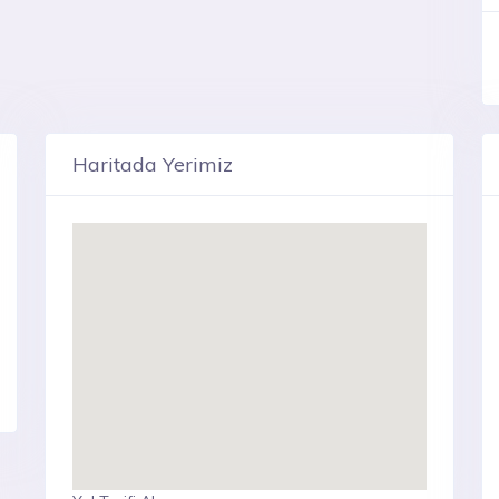
Haritada Yerimiz