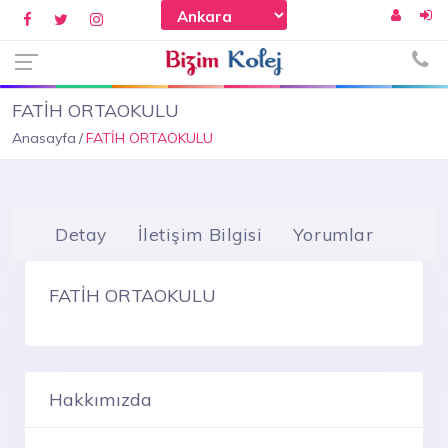
FATİH ORTAOKULU
Anasayfa
FATİH ORTAOKULU
Detay
İletişim Bilgisi
Yorumlar
FATİH ORTAOKULU
Hakkımızda