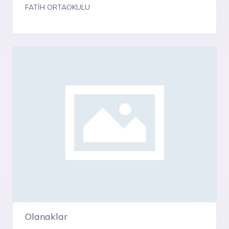
FATİH ORTAOKULU
Olanaklar