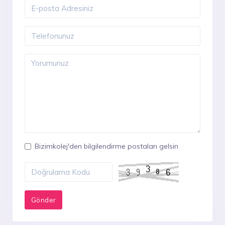
Bizimkolej'den bilgilendirme postaları gelsin