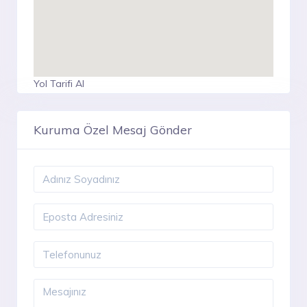
Yol Tarifi Al
Kuruma Özel Mesaj Gönder