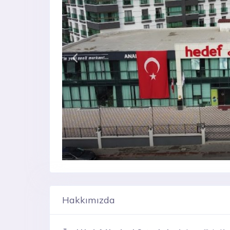
Hakkımızda