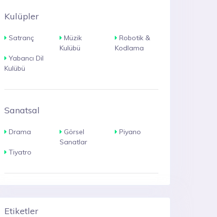
Kulüpler
Satranç
Müzik
Robotik &
Kulübü
Kodlama
Yabancı Dil
Kulübü
Sanatsal
Drama
Görsel
Piyano
Sanatlar
Tiyatro
Etiketler