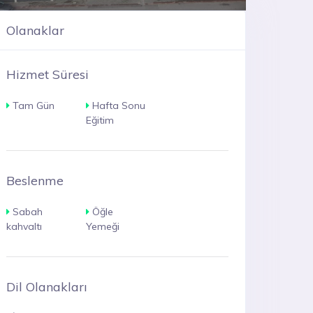
Olanaklar
Hizmet Süresi
Tam Gün
Hafta Sonu
Eğitim
Beslenme
Sabah
Öğle
kahvaltı
Yemeği
Dil Olanakları