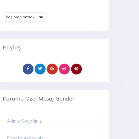
keçiören ortaokulları
Paylaş
Kuruma Özel Mesaj Gönder