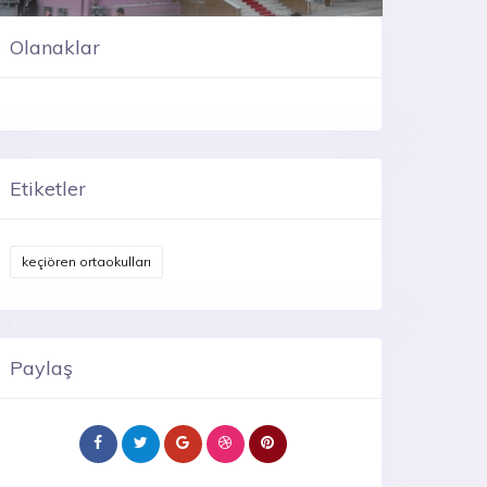
Olanaklar
Etiketler
keçiören ortaokulları
Paylaş