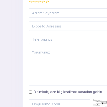
Bizimkolej'den bilgilendirme postaları gelsin