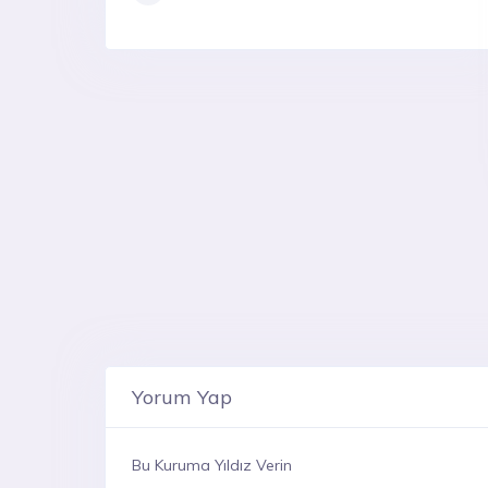
Yorum Yap
Bu Kuruma Yıldız Verin