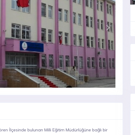
iören İlçesinde bulunan Milli Eğitim Müdürlüğüne bağlı bir