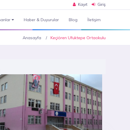
Kayıt
Giriş
anlar
Haber & Duyurular
Blog
İletişim
Anasayfa
Keçiören Ufuktepe Ortaokulu