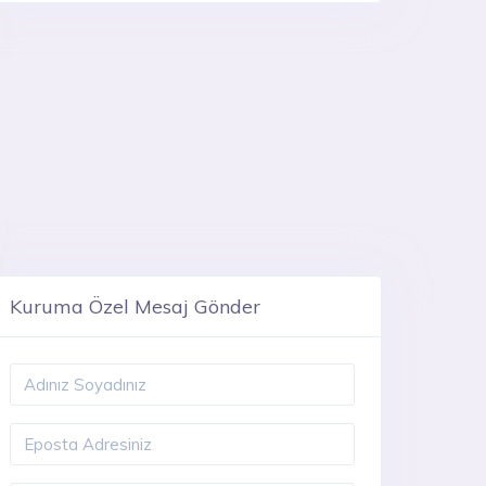
Kuruma Özel Mesaj Gönder