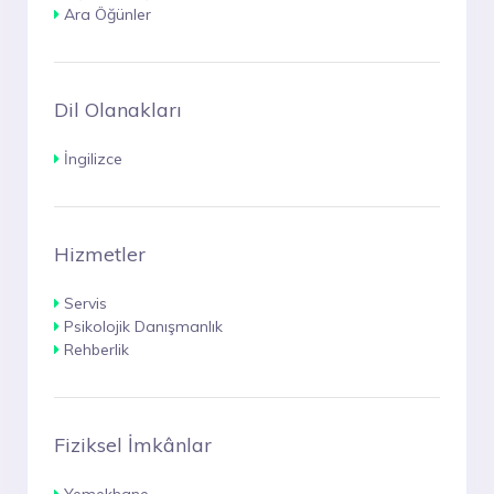
Ara Öğünler
Dil Olanakları
İngilizce
Hizmetler
Servis
Psikolojik Danışmanlık
Rehberlik
Fiziksel İmkânlar