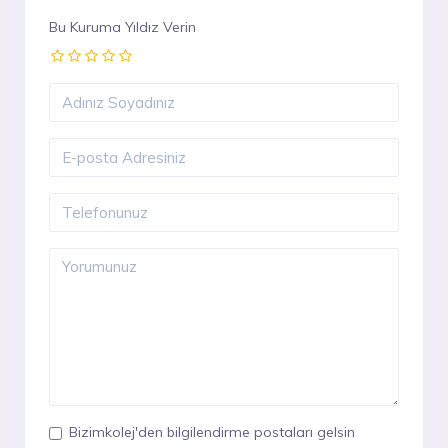
Bu Kuruma Yıldız Verin
Bizimkolej'den bilgilendirme postaları gelsin