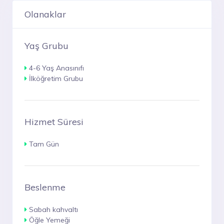
Olanaklar
Yaş Grubu
4-6 Yaş Anasınıfı
İlköğretim Grubu
Hizmet Süresi
Tam Gün
Beslenme
Sabah kahvaltı
Öğle Yemeği