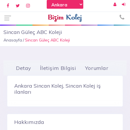
Sincan Güleç ABC Koleji
Anasayfa
Sincan Güleç ABC Koleji
Detay
İletişim Bilgisi
Yorumlar
Ankara Sincan Kolej, Sincan Kolej iş
ilanları
Hakkımızda