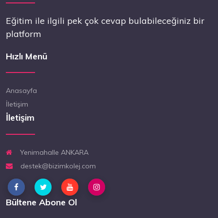
Eğitim ile ilgili pek çok cevap bulabileceğiniz bir
platform
Hızlı Menü
Anasayfa
İletişim
İletişim
Yenimahalle ANKARA
destek@bizimkolej.com
Bültene Abone Ol