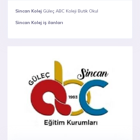
Sincan Kolej
Güleç ABC Koleji Butik Okul
Sincan Kolej iş ilanları