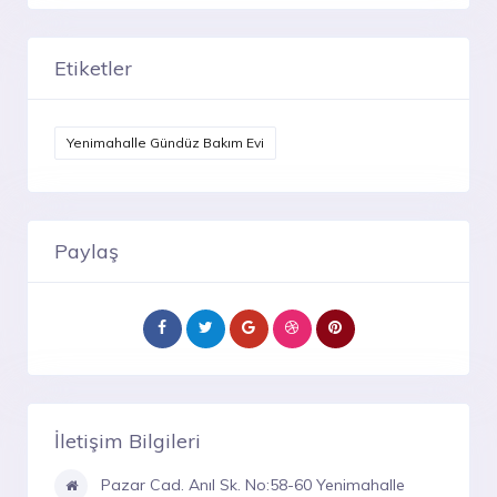
Etiketler
Yenimahalle Gündüz Bakım Evi
Paylaş
İletişim Bilgileri
Pazar Cad. Anıl Sk. No:58-60 Yenimahalle