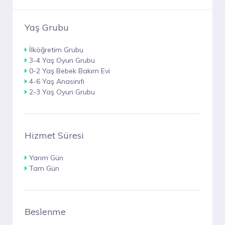
Yaş Grubu
İlköğretim Grubu
3-4 Yaş Oyun Grubu
0-2 Yaş Bebek Bakım Evi
4-6 Yaş Anasınıfı
2-3 Yaş Oyun Grubu
Hizmet Süresi
Yarım Gün
Tam Gün
Beslenme