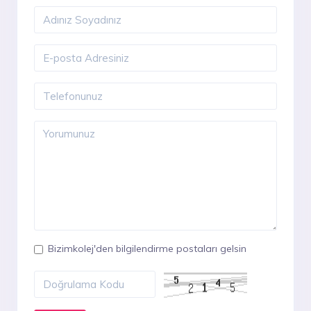
Bizimkolej'den bilgilendirme postaları gelsin