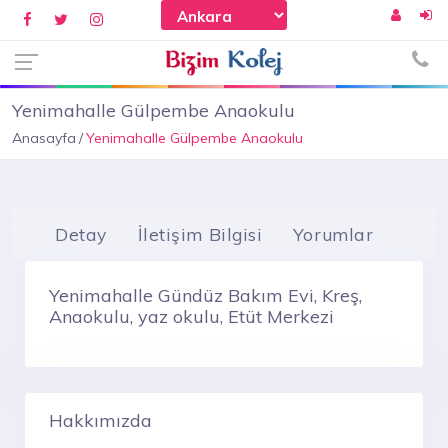
Yenimahalle Gülpembe Anaokulu
Anasayfa
Yenimahalle Gülpembe Anaokulu
Detay
İletişim Bilgisi
Yorumlar
Yenimahalle Gündüz Bakım Evi, Kreş,
Anaokulu, yaz okulu, Etüt Merkezi
Hakkımızda