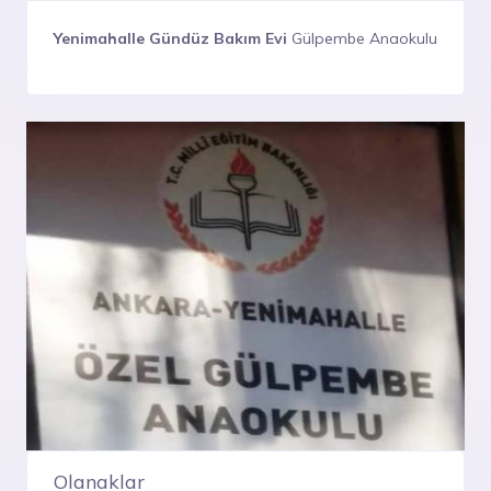
Yenimahalle Gündüz Bakım Evi
Gülpembe Anaokulu
Olanaklar