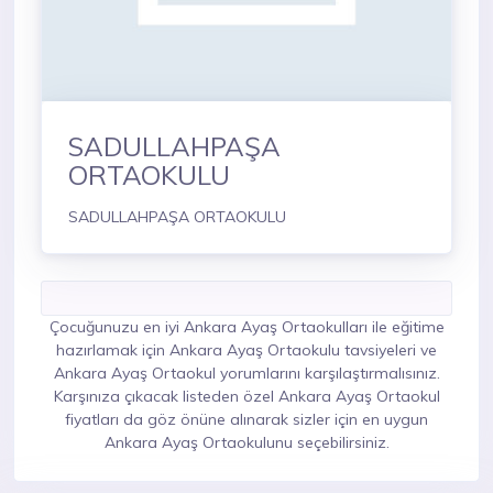
SADULLAHPAŞA
ORTAOKULU
SADULLAHPAŞA ORTAOKULU
Çocuğunuzu en iyi Ankara Ayaş Ortaokulları ile eğitime
hazırlamak için Ankara Ayaş Ortaokulu tavsiyeleri ve
Ankara Ayaş Ortaokul yorumlarını karşılaştırmalısınız.
Karşınıza çıkacak listeden özel Ankara Ayaş Ortaokul
fiyatları da göz önüne alınarak sizler için en uygun
Ankara Ayaş Ortaokulunu seçebilirsiniz.