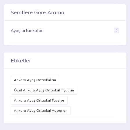
Semtlere Göre Arama
Ayaş ortaokullari
0
Etiketler
Ankara Ayaş Ortaokulları
Özel Ankara Ayaş Ortaokul Fiyatları
Ankara Ayaş Ortaokul Tavsiye
Ankara Ayaş Ortaokul Haberleri