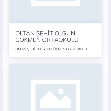
OLTAN ŞEHİT OLGUN
GÖKMEN ORTAOKULU
OLTAN ŞEHİT OLGUN GÖKMEN ORTAOKULU