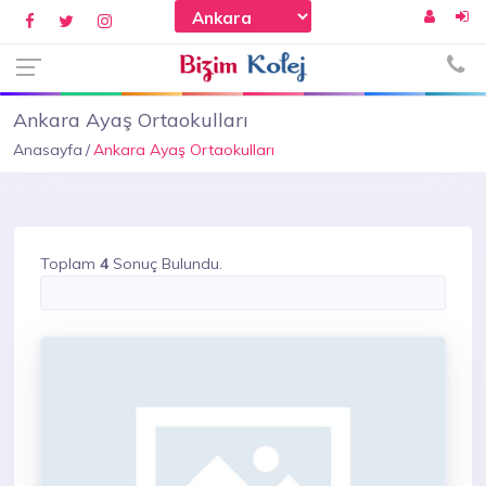
Ankara Ayaş Ortaokulları
Anasayfa
Ankara Ayaş Ortaokulları
Toplam
4
Sonuç Bulundu.