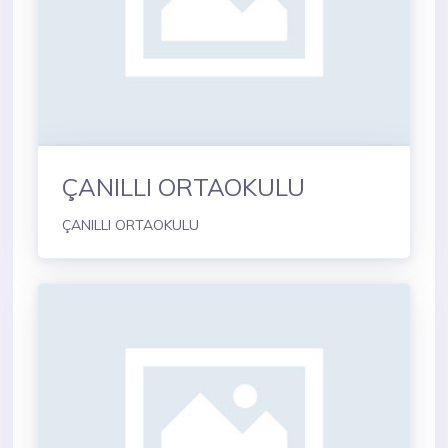
ÇANILLI ORTAOKULU
ÇANILLI ORTAOKULU