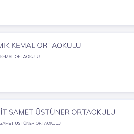
MIK KEMAL ORTAOKULU
 KEMAL ORTAOKULU
İT SAMET ÜSTÜNER ORTAOKULU
 SAMET ÜSTÜNER ORTAOKULU