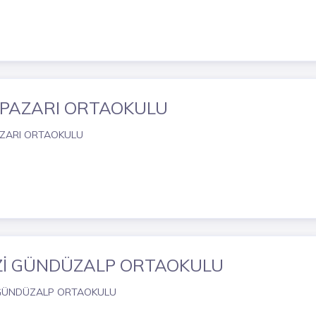
PAZARI ORTAOKULU
ZARI ORTAOKULU
Zİ GÜNDÜZALP ORTAOKULU
GÜNDÜZALP ORTAOKULU