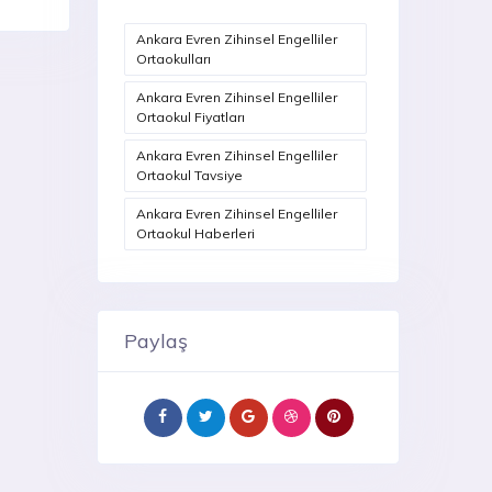
Ankara Evren Zihinsel Engelliler
Ortaokulları
Ankara Evren Zihinsel Engelliler
Ortaokul Fiyatları
Ankara Evren Zihinsel Engelliler
Ortaokul Tavsiye
Ankara Evren Zihinsel Engelliler
Ortaokul Haberleri
Paylaş