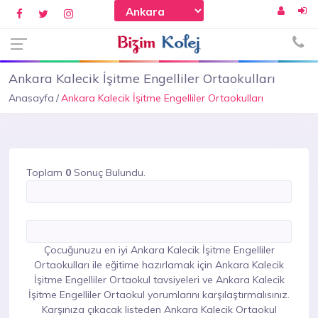
Ankara Kalecik İşitme Engelliler Ortaokulları
Anasayfa
Ankara Kalecik İşitme Engelliler Ortaokulları
Toplam
0
Sonuç Bulundu.
Çocuğunuzu en iyi Ankara Kalecik İşitme Engelliler
Ortaokulları ile eğitime hazırlamak için Ankara Kalecik
İşitme Engelliler Ortaokul tavsiyeleri ve Ankara Kalecik
İşitme Engelliler Ortaokul yorumlarını karşılaştırmalısınız.
Karşınıza çıkacak listeden Ankara Kalecik Ortaokul