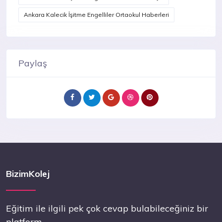
Ankara Kalecik İşitme Engelliler Ortaokul Haberleri
Paylaş
BizimKolej
Eğitim ile ilgili pek çok cevap bulabileceğiniz bir
platform