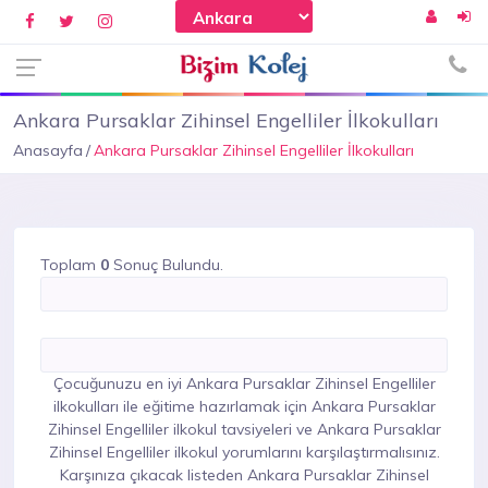
Ankara Pursaklar Zihinsel Engelliler İlkokulları
Anasayfa
Ankara Pursaklar Zihinsel Engelliler İlkokulları
Toplam
0
Sonuç Bulundu.
Çocuğunuzu en iyi Ankara Pursaklar Zihinsel Engelliler
ilkokulları ile eğitime hazırlamak için Ankara Pursaklar
Zihinsel Engelliler ilkokul tavsiyeleri ve Ankara Pursaklar
Zihinsel Engelliler ilkokul yorumlarını karşılaştırmalısınız.
Karşınıza çıkacak listeden Ankara Pursaklar Zihinsel