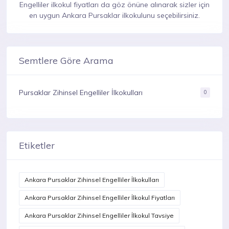
Engelliler ilkokul fiyatları da göz önüne alınarak sizler için
en uygun Ankara Pursaklar ilkokulunu seçebilirsiniz.
Semtlere Göre Arama
Pursaklar Zihinsel Engelliler İlkokulları
0
Etiketler
Ankara Pursaklar Zihinsel Engelliler İlkokulları
Ankara Pursaklar Zihinsel Engelliler İlkokul Fiyatları
Ankara Pursaklar Zihinsel Engelliler İlkokul Tavsiye