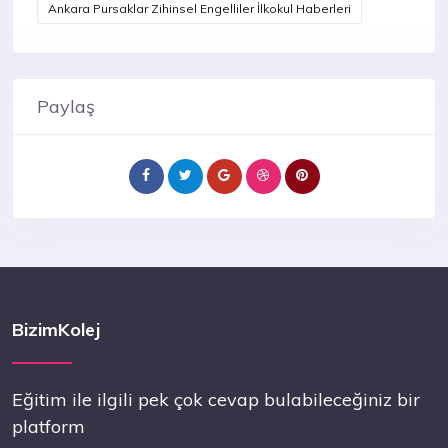
Ankara Pursaklar Zihinsel Engelliler İlkokul Haberleri
Paylaş
BizimKolej
Eğitim ile ilgili pek çok cevap bulabileceğiniz bir
platform