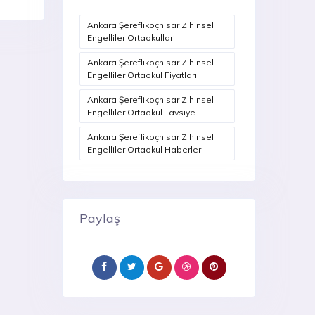
Ankara Şereflikoçhisar Zihinsel
Engelliler Ortaokulları
Ankara Şereflikoçhisar Zihinsel
Engelliler Ortaokul Fiyatları
Ankara Şereflikoçhisar Zihinsel
Engelliler Ortaokul Tavsiye
Ankara Şereflikoçhisar Zihinsel
Engelliler Ortaokul Haberleri
Paylaş