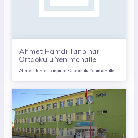
Ahmet Hamdi Tanpınar
Ortaokulu Yenimahalle
Ahmet Hamdi Tanpınar Ortaokulu Yenimahalle