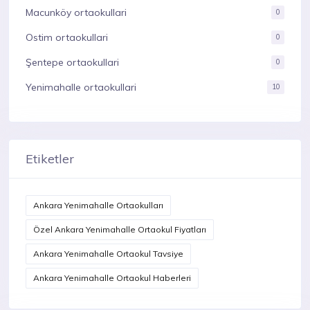
Macunköy ortaokullari
0
Ostim ortaokullari
0
Şentepe ortaokullari
0
Yenimahalle ortaokullari
10
Etiketler
Ankara Yenimahalle Ortaokulları
Özel Ankara Yenimahalle Ortaokul Fiyatları
Ankara Yenimahalle Ortaokul Tavsiye
Ankara Yenimahalle Ortaokul Haberleri