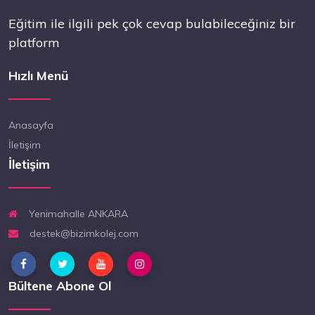
Eğitim ile ilgili pek çok cevap bulabileceğiniz bir
platform
Hızlı Menü
Anasayfa
İletişim
İletişim
Yenimahalle ANKARA
destek@bizimkolej.com
Bültene Abone Ol