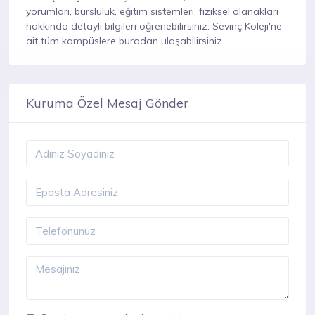
yorumları, bursluluk, eğitim sistemleri, fiziksel olanakları
hakkında detaylı bilgileri öğrenebilirsiniz. Sevinç Koleji'ne
ait tüm kampüslere buradan ulaşabilirsiniz.
Kuruma Özel Mesaj Gönder